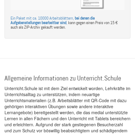
Ein Paket mit ca. 10000 Arbeitsblättern,
bei denen die
Aufgabenstellungen bearbeitbar sind
,
kann gegen einen Preis von 15 €
auch als ZIP-Archiv gekauft werden.
Allgemeine Informationen zu Unterricht.Schule
Unterricht.Schule ist mit dem Ziel entwickelt worden, Lehrkräfte im
Unterrichtsalltag zu unterstützen, indem neuartige
Unterrichtsmaterialien (z.B. Arbeitsblätter mit QR-Code mit dazu
gehörigen interaktiven Übungen sowie andere interaktive
Lernangebote) bereitgestellt werden, die das medial unterstützte
Lernen in allen Fächern und den Unterricht mit Tablets bereichern
und erleichtern. Aufgrund der stark gestiegenen Besucherzahl
und zum Schutz vor böswillig beabsichtigtem und schädigendem