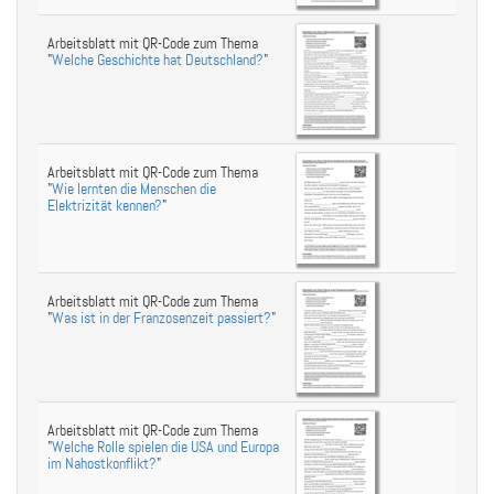
Arbeitsblatt mit QR-Code zum Thema
"
Welche Geschichte hat Deutschland?
"
Arbeitsblatt mit QR-Code zum Thema
"
Wie lernten die Menschen die
Elektrizität kennen?
"
Arbeitsblatt mit QR-Code zum Thema
"
Was ist in der Franzosenzeit passiert?
"
Arbeitsblatt mit QR-Code zum Thema
"
Welche Rolle spielen die USA und Europa
im Nahostkonflikt?
"