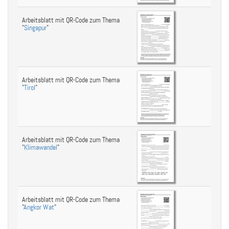
Arbeitsblatt mit QR-Code zum Thema
"
Singapur
"
Arbeitsblatt mit QR-Code zum Thema
"
Tirol
"
Arbeitsblatt mit QR-Code zum Thema
"
Klimawandel
"
Arbeitsblatt mit QR-Code zum Thema
"
Angkor Wat
"