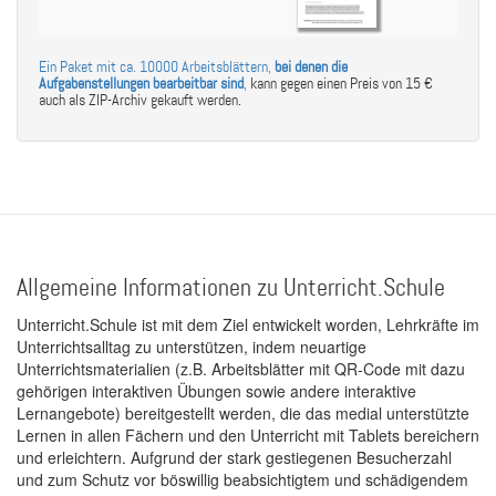
Ein Paket mit ca. 10000 Arbeitsblättern,
bei denen die
Aufgabenstellungen bearbeitbar sind
,
kann gegen einen Preis von 15 €
auch als ZIP-Archiv gekauft werden.
Allgemeine Informationen zu Unterricht.Schule
Unterricht.Schule ist mit dem Ziel entwickelt worden, Lehrkräfte im
Unterrichtsalltag zu unterstützen, indem neuartige
Unterrichtsmaterialien (z.B. Arbeitsblätter mit QR-Code mit dazu
gehörigen interaktiven Übungen sowie andere interaktive
Lernangebote) bereitgestellt werden, die das medial unterstützte
Lernen in allen Fächern und den Unterricht mit Tablets bereichern
und erleichtern. Aufgrund der stark gestiegenen Besucherzahl
und zum Schutz vor böswillig beabsichtigtem und schädigendem