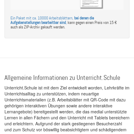
Ein Paket mit ca. 10000 Arbeitsblättern,
bei denen die
Aufgabenstellungen bearbeitbar sind
,
kann gegen einen Preis von 15 €
auch als ZIP-Archiv gekauft werden.
Allgemeine Informationen zu Unterricht.Schule
Unterricht.Schule ist mit dem Ziel entwickelt worden, Lehrkräfte im
Unterrichtsalltag zu unterstützen, indem neuartige
Unterrichtsmaterialien (z.B. Arbeitsblätter mit QR-Code mit dazu
gehörigen interaktiven Übungen sowie andere interaktive
Lernangebote) bereitgestellt werden, die das medial unterstützte
Lernen in allen Fächern und den Unterricht mit Tablets bereichern
und erleichtern. Aufgrund der stark gestiegenen Besucherzahl
und zum Schutz vor böswillig beabsichtigtem und schädigendem