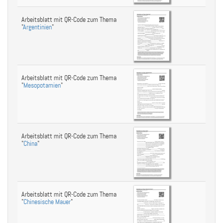
Arbeitsblatt mit QR-Code zum Thema
"
Argentinien
"
Arbeitsblatt mit QR-Code zum Thema
"
Mesopotamien
"
Arbeitsblatt mit QR-Code zum Thema
"
China
"
Arbeitsblatt mit QR-Code zum Thema
"
Chinesische Mauer
"