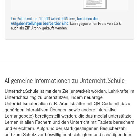
Ein Paket mit ca. 10000 Arbeitsblättern,
bei denen die
Aufgabenstellungen bearbeitbar sind
,
kann gegen einen Preis von 15 €
auch als ZIP-Archiv gekauft werden.
Allgemeine Informationen zu Unterricht.Schule
Unterricht.Schule ist mit dem Ziel entwickelt worden, Lehrkräfte im
Unterrichtsalltag zu unterstützen, indem neuartige
Unterrichtsmaterialien (z.B. Arbeitsblätter mit QR-Code mit dazu
gehörigen interaktiven Übungen sowie andere interaktive
Lernangebote) bereitgestellt werden, die das medial unterstützte
Lernen in allen Fächern und den Unterricht mit Tablets bereichern
und erleichtern. Aufgrund der stark gestiegenen Besucherzahl
und zum Schutz vor böswillig beabsichtigtem und schädigendem