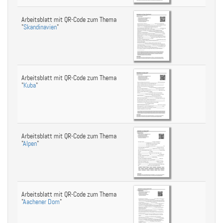
Arbeitsblatt mit QR-Code zum Thema
"
Skandinavien
"
Arbeitsblatt mit QR-Code zum Thema
"
Kuba
"
Arbeitsblatt mit QR-Code zum Thema
"
Alpen
"
Arbeitsblatt mit QR-Code zum Thema
"
Aachener Dom
"