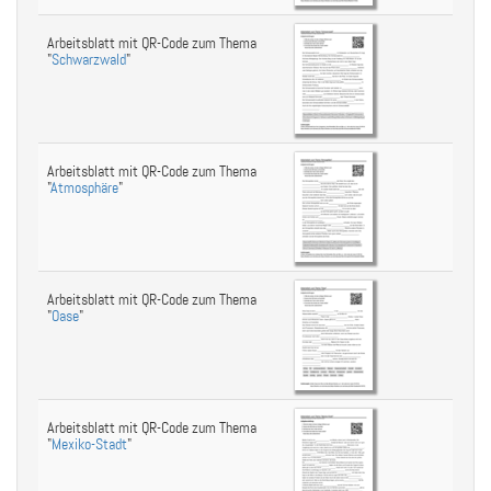
Arbeitsblatt mit QR-Code zum Thema
"
Schwarzwald
"
Arbeitsblatt mit QR-Code zum Thema
"
Atmosphäre
"
Arbeitsblatt mit QR-Code zum Thema
"
Oase
"
Arbeitsblatt mit QR-Code zum Thema
"
Mexiko-Stadt
"