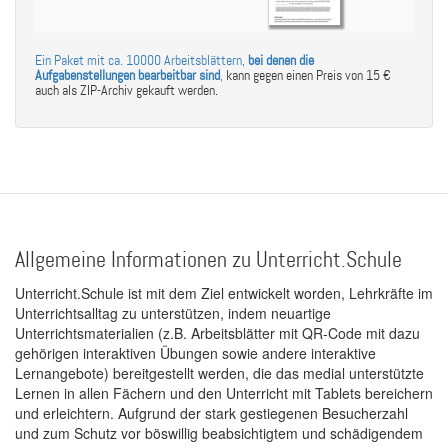
Ein Paket mit ca. 10000 Arbeitsblättern,
bei denen die
Aufgabenstellungen bearbeitbar sind
,
kann gegen einen Preis von 15 €
auch als ZIP-Archiv gekauft werden.
Allgemeine Informationen zu Unterricht.Schule
Unterricht.Schule ist mit dem Ziel entwickelt worden, Lehrkräfte im
Unterrichtsalltag zu unterstützen, indem neuartige
Unterrichtsmaterialien (z.B. Arbeitsblätter mit QR-Code mit dazu
gehörigen interaktiven Übungen sowie andere interaktive
Lernangebote) bereitgestellt werden, die das medial unterstützte
Lernen in allen Fächern und den Unterricht mit Tablets bereichern
und erleichtern. Aufgrund der stark gestiegenen Besucherzahl
und zum Schutz vor böswillig beabsichtigtem und schädigendem