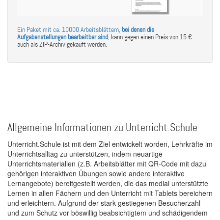
Ein Paket mit ca. 10000 Arbeitsblättern,
bei denen die
Aufgabenstellungen bearbeitbar sind
,
kann gegen einen Preis von 15 €
auch als ZIP-Archiv gekauft werden.
Allgemeine Informationen zu Unterricht.Schule
Unterricht.Schule ist mit dem Ziel entwickelt worden, Lehrkräfte im
Unterrichtsalltag zu unterstützen, indem neuartige
Unterrichtsmaterialien (z.B. Arbeitsblätter mit QR-Code mit dazu
gehörigen interaktiven Übungen sowie andere interaktive
Lernangebote) bereitgestellt werden, die das medial unterstützte
Lernen in allen Fächern und den Unterricht mit Tablets bereichern
und erleichtern. Aufgrund der stark gestiegenen Besucherzahl
und zum Schutz vor böswillig beabsichtigtem und schädigendem