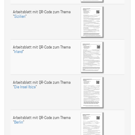
Arbeitsblatt mit QR-Code zum Thema
"
Sizilien
"
Arbeitsblatt mit QR-Code zum Thema
"
Irland
"
Arbeitsblatt mit QR-Code zum Thema
"
Die Insel Ibiza
"
Arbeitsblatt mit QR-Code zum Thema
"
Berlin
"