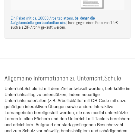
Ein Paket mit ca. 10000 Arbeitsblättern,
bei denen die
Aufgabenstellungen bearbeitbar sind
,
kann gegen einen Preis von 15 €
auch als ZIP-Archiv gekauft werden.
Allgemeine Informationen zu Unterricht.Schule
Unterricht.Schule ist mit dem Ziel entwickelt worden, Lehrkräfte im
Unterrichtsalltag zu unterstützen, indem neuartige
Unterrichtsmaterialien (z.B. Arbeitsblätter mit QR-Code mit dazu
gehörigen interaktiven Übungen sowie andere interaktive
Lernangebote) bereitgestellt werden, die das medial unterstützte
Lernen in allen Fächern und den Unterricht mit Tablets bereichern
und erleichtern. Aufgrund der stark gestiegenen Besucherzahl
und zum Schutz vor böswillig beabsichtigtem und schädigendem