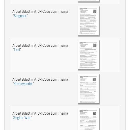
Arbeitsblatt mit QR-Code zum Thema
"
Singapur
"
Arbeitsblatt mit QR-Code zum Thema
"
Tirol
"
Arbeitsblatt mit QR-Code zum Thema
"
Klimawandel
"
Arbeitsblatt mit QR-Code zum Thema
"
Angkor Wat
"