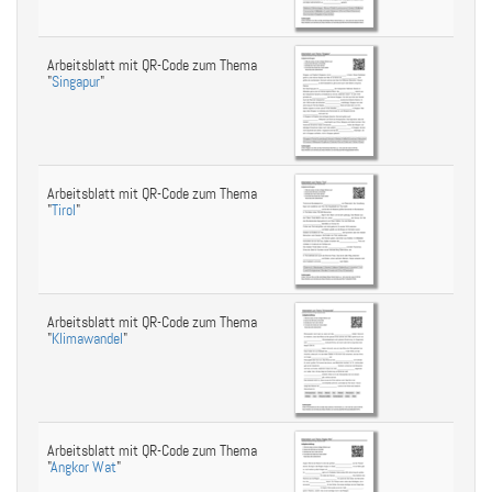
Arbeitsblatt mit QR-Code zum Thema
"
Singapur
"
Arbeitsblatt mit QR-Code zum Thema
"
Tirol
"
Arbeitsblatt mit QR-Code zum Thema
"
Klimawandel
"
Arbeitsblatt mit QR-Code zum Thema
"
Angkor Wat
"