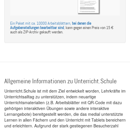
Ein Paket mit ca. 10000 Arbeitsblättern,
bei denen die
Aufgabenstellungen bearbeitbar sind
,
kann gegen einen Preis von 15 €
auch als ZIP-Archiv gekauft werden.
Allgemeine Informationen zu Unterricht.Schule
Unterricht.Schule ist mit dem Ziel entwickelt worden, Lehrkräfte im
Unterrichtsalltag zu unterstützen, indem neuartige
Unterrichtsmaterialien (z.B. Arbeitsblätter mit QR-Code mit dazu
gehörigen interaktiven Übungen sowie andere interaktive
Lernangebote) bereitgestellt werden, die das medial unterstützte
Lernen in allen Fächern und den Unterricht mit Tablets bereichern
und erleichtern. Aufgrund der stark gestiegenen Besucherzahl