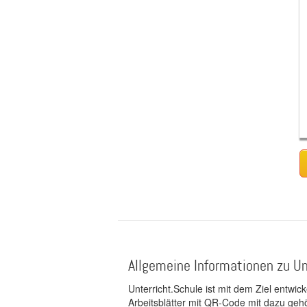
Allgemeine Informationen zu Un
Unterricht.Schule ist mit dem Ziel entwic
Arbeitsblätter mit QR-Code mit dazu gehö