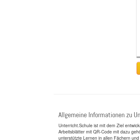
Allgemeine Informationen zu Un
Unterricht.Schule ist mit dem Ziel entwic
Arbeitsblätter mit QR-Code mit dazu gehö
unterstützte Lernen in allen Fächern und