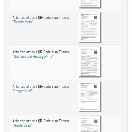
Arbeitsblatt mit QR-Code zum Thema
"
Drachenfels
"
Arbeitsblatt mit QR-Code zum Thema
"
Bosnien und Herzegowina
"
Arbeitsblatt mit QR-Code zum Thema
"
Längengrad
"
Arbeitsblatt mit QR-Code zum Thema
"
Große Seen
"