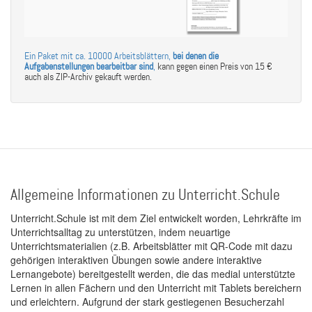
Ein Paket mit ca. 10000 Arbeitsblättern,
bei denen die
Aufgabenstellungen bearbeitbar sind
,
kann gegen einen Preis von 15 €
auch als ZIP-Archiv gekauft werden.
Allgemeine Informationen zu Unterricht.Schule
Unterricht.Schule ist mit dem Ziel entwickelt worden, Lehrkräfte im
Unterrichtsalltag zu unterstützen, indem neuartige
Unterrichtsmaterialien (z.B. Arbeitsblätter mit QR-Code mit dazu
gehörigen interaktiven Übungen sowie andere interaktive
Lernangebote) bereitgestellt werden, die das medial unterstützte
Lernen in allen Fächern und den Unterricht mit Tablets bereichern
und erleichtern. Aufgrund der stark gestiegenen Besucherzahl