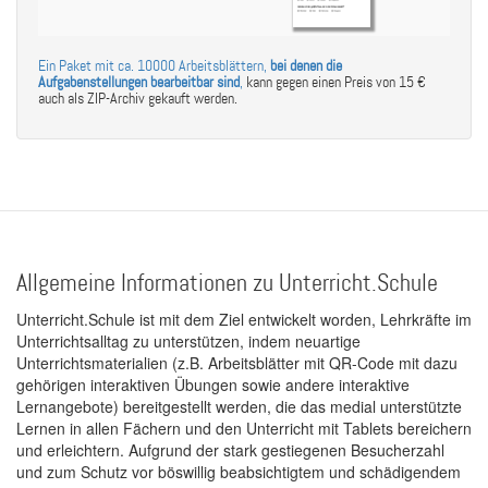
Ein Paket mit ca. 10000 Arbeitsblättern,
bei denen die
Aufgabenstellungen bearbeitbar sind
,
kann gegen einen Preis von 15 €
auch als ZIP-Archiv gekauft werden.
Allgemeine Informationen zu Unterricht.Schule
Unterricht.Schule ist mit dem Ziel entwickelt worden, Lehrkräfte im
Unterrichtsalltag zu unterstützen, indem neuartige
Unterrichtsmaterialien (z.B. Arbeitsblätter mit QR-Code mit dazu
gehörigen interaktiven Übungen sowie andere interaktive
Lernangebote) bereitgestellt werden, die das medial unterstützte
Lernen in allen Fächern und den Unterricht mit Tablets bereichern
und erleichtern. Aufgrund der stark gestiegenen Besucherzahl
und zum Schutz vor böswillig beabsichtigtem und schädigendem