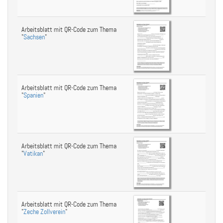
Arbeitsblatt mit QR-Code zum Thema
"
Sachsen
"
Arbeitsblatt mit QR-Code zum Thema
"
Spanien
"
Arbeitsblatt mit QR-Code zum Thema
"
Vatikan
"
Arbeitsblatt mit QR-Code zum Thema
"
Zeche Zollverein
"