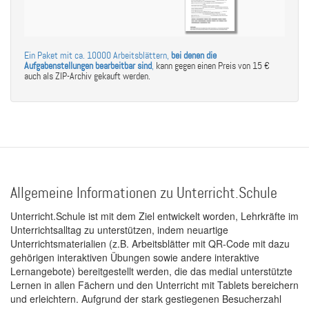
Ein Paket mit ca. 10000 Arbeitsblättern,
bei denen die
Aufgabenstellungen bearbeitbar sind
,
kann gegen einen Preis von 15 €
auch als ZIP-Archiv gekauft werden.
Allgemeine Informationen zu Unterricht.Schule
Unterricht.Schule ist mit dem Ziel entwickelt worden, Lehrkräfte im
Unterrichtsalltag zu unterstützen, indem neuartige
Unterrichtsmaterialien (z.B. Arbeitsblätter mit QR-Code mit dazu
gehörigen interaktiven Übungen sowie andere interaktive
Lernangebote) bereitgestellt werden, die das medial unterstützte
Lernen in allen Fächern und den Unterricht mit Tablets bereichern
und erleichtern. Aufgrund der stark gestiegenen Besucherzahl