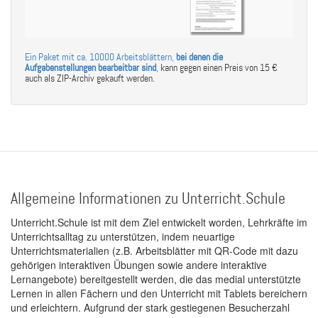
Ein Paket mit ca. 10000 Arbeitsblättern,
bei denen die
Aufgabenstellungen bearbeitbar sind
,
kann gegen einen Preis von 15 €
auch als ZIP-Archiv gekauft werden.
Allgemeine Informationen zu Unterricht.Schule
Unterricht.Schule ist mit dem Ziel entwickelt worden, Lehrkräfte im
Unterrichtsalltag zu unterstützen, indem neuartige
Unterrichtsmaterialien (z.B. Arbeitsblätter mit QR-Code mit dazu
gehörigen interaktiven Übungen sowie andere interaktive
Lernangebote) bereitgestellt werden, die das medial unterstützte
Lernen in allen Fächern und den Unterricht mit Tablets bereichern
und erleichtern. Aufgrund der stark gestiegenen Besucherzahl