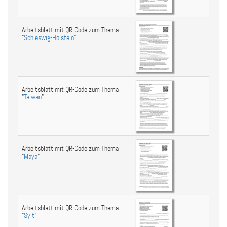
Arbeitsblatt mit QR-Code zum Thema
"
Schleswig-Holstein
"
Arbeitsblatt mit QR-Code zum Thema
"
Taiwan
"
Arbeitsblatt mit QR-Code zum Thema
"
Maya
"
Arbeitsblatt mit QR-Code zum Thema
"
Sylt
"