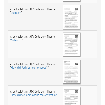
Arbeitsblatt mit QR-Code zum Thema
"
Judaism
"
Arbeitsblatt mit QR-Code zum Thema
"
Antarctic
"
Arbeitsblatt mit QR-Code zum Thema
"
How did Judaism come about?
"
Arbeitsblatt mit QR-Code zum Thema
"
How did we learn about the Antarctic?
"