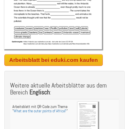
Arbeitsblatt bei eduki.com kaufen
Weitere aktuelle Arbeitsblätter aus dem
Bereich
Englisch
:
Arbeitsblatt mit QR-Code zum Thema
"
What are the outer points of Africa?
"