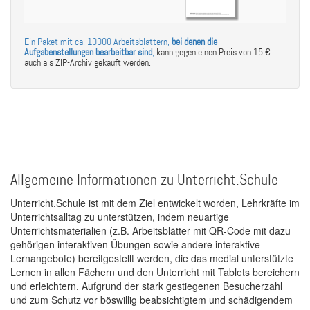
Ein Paket mit ca. 10000 Arbeitsblättern,
bei denen die
Aufgabenstellungen bearbeitbar sind
,
kann gegen einen Preis von 15 €
auch als ZIP-Archiv gekauft werden.
Allgemeine Informationen zu Unterricht.Schule
Unterricht.Schule ist mit dem Ziel entwickelt worden, Lehrkräfte im
Unterrichtsalltag zu unterstützen, indem neuartige
Unterrichtsmaterialien (z.B. Arbeitsblätter mit QR-Code mit dazu
gehörigen interaktiven Übungen sowie andere interaktive
Lernangebote) bereitgestellt werden, die das medial unterstützte
Lernen in allen Fächern und den Unterricht mit Tablets bereichern
und erleichtern. Aufgrund der stark gestiegenen Besucherzahl
und zum Schutz vor böswillig beabsichtigtem und schädigendem