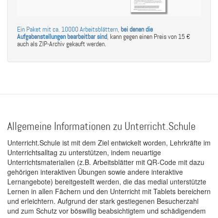
Ein Paket mit ca. 10000 Arbeitsblättern,
bei denen die
Aufgabenstellungen bearbeitbar sind
,
kann gegen einen Preis von 15 €
auch als ZIP-Archiv gekauft werden.
Allgemeine Informationen zu Unterricht.Schule
Unterricht.Schule ist mit dem Ziel entwickelt worden, Lehrkräfte im
Unterrichtsalltag zu unterstützen, indem neuartige
Unterrichtsmaterialien (z.B. Arbeitsblätter mit QR-Code mit dazu
gehörigen interaktiven Übungen sowie andere interaktive
Lernangebote) bereitgestellt werden, die das medial unterstützte
Lernen in allen Fächern und den Unterricht mit Tablets bereichern
und erleichtern. Aufgrund der stark gestiegenen Besucherzahl
und zum Schutz vor böswillig beabsichtigtem und schädigendem