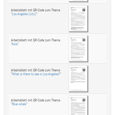
Arbeitsblatt mit QR-Code zum Thema
"
Los Angeles (city)
"
Arbeitsblatt mit QR-Code zum Thema
"
Asia
"
Arbeitsblatt mit QR-Code zum Thema
"
What is there to see in Los Angeles?
"
Arbeitsblatt mit QR-Code zum Thema
"
Blue whale
"