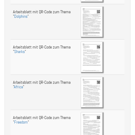
Arbeitsblatt mit QR-Code zum Thema
"
Dolphins
"
Arbeitsblatt mit QR-Code zum Thema
"
Sharks
"
Arbeitsblatt mit QR-Code zum Thema
"
Africa
"
Arbeitsblatt mit QR-Code zum Thema
"
Freedom
"