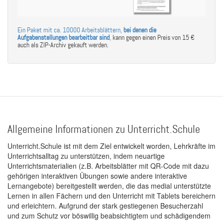
Ein Paket mit ca. 10000 Arbeitsblättern,
bei denen die
Aufgabenstellungen bearbeitbar sind
,
kann gegen einen Preis von 15 €
auch als ZIP-Archiv gekauft werden.
Allgemeine Informationen zu Unterricht.Schule
Unterricht.Schule ist mit dem Ziel entwickelt worden, Lehrkräfte im
Unterrichtsalltag zu unterstützen, indem neuartige
Unterrichtsmaterialien (z.B. Arbeitsblätter mit QR-Code mit dazu
gehörigen interaktiven Übungen sowie andere interaktive
Lernangebote) bereitgestellt werden, die das medial unterstützte
Lernen in allen Fächern und den Unterricht mit Tablets bereichern
und erleichtern. Aufgrund der stark gestiegenen Besucherzahl
und zum Schutz vor böswillig beabsichtigtem und schädigendem