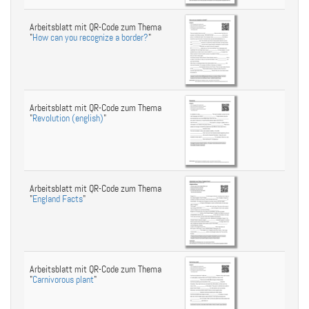
Arbeitsblatt mit QR-Code zum Thema
"
How can you recognize a border?
"
Arbeitsblatt mit QR-Code zum Thema
"
Revolution (english)
"
Arbeitsblatt mit QR-Code zum Thema
"
England Facts
"
Arbeitsblatt mit QR-Code zum Thema
"
Carnivorous plant
"