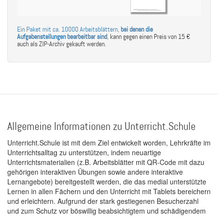
Ein Paket mit ca. 10000 Arbeitsblättern,
bei denen die
Aufgabenstellungen bearbeitbar sind
,
kann gegen einen Preis von 15 €
auch als ZIP-Archiv gekauft werden.
Allgemeine Informationen zu Unterricht.Schule
Unterricht.Schule ist mit dem Ziel entwickelt worden, Lehrkräfte im
Unterrichtsalltag zu unterstützen, indem neuartige
Unterrichtsmaterialien (z.B. Arbeitsblätter mit QR-Code mit dazu
gehörigen interaktiven Übungen sowie andere interaktive
Lernangebote) bereitgestellt werden, die das medial unterstützte
Lernen in allen Fächern und den Unterricht mit Tablets bereichern
und erleichtern. Aufgrund der stark gestiegenen Besucherzahl
und zum Schutz vor böswillig beabsichtigtem und schädigendem