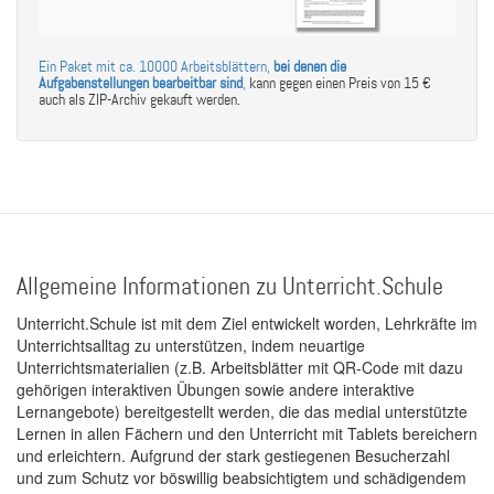
Ein Paket mit ca. 10000 Arbeitsblättern,
bei denen die
Aufgabenstellungen bearbeitbar sind
,
kann gegen einen Preis von 15 €
auch als ZIP-Archiv gekauft werden.
Allgemeine Informationen zu Unterricht.Schule
Unterricht.Schule ist mit dem Ziel entwickelt worden, Lehrkräfte im
Unterrichtsalltag zu unterstützen, indem neuartige
Unterrichtsmaterialien (z.B. Arbeitsblätter mit QR-Code mit dazu
gehörigen interaktiven Übungen sowie andere interaktive
Lernangebote) bereitgestellt werden, die das medial unterstützte
Lernen in allen Fächern und den Unterricht mit Tablets bereichern
und erleichtern. Aufgrund der stark gestiegenen Besucherzahl
und zum Schutz vor böswillig beabsichtigtem und schädigendem