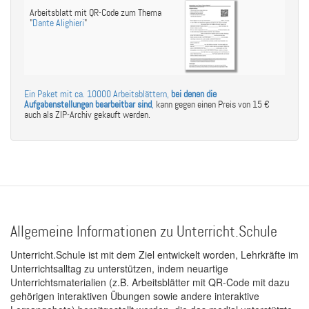
Arbeitsblatt mit QR-Code zum Thema
"
Dante Alighieri
"
Ein Paket mit ca. 10000 Arbeitsblättern,
bei denen die
Aufgabenstellungen bearbeitbar sind
,
kann gegen einen Preis von 15 €
auch als ZIP-Archiv gekauft werden.
Allgemeine Informationen zu Unterricht.Schule
Unterricht.Schule ist mit dem Ziel entwickelt worden, Lehrkräfte im
Unterrichtsalltag zu unterstützen, indem neuartige
Unterrichtsmaterialien (z.B. Arbeitsblätter mit QR-Code mit dazu
gehörigen interaktiven Übungen sowie andere interaktive