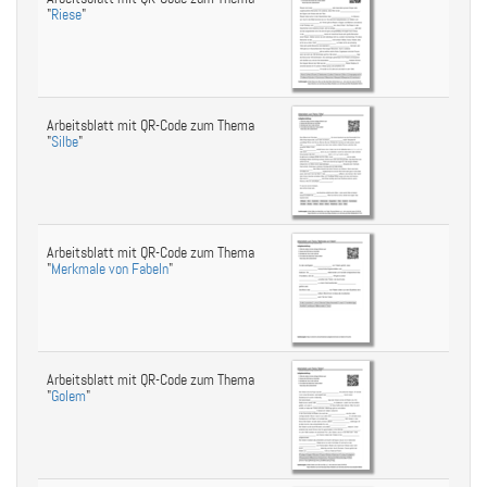
"
Riese
"
Arbeitsblatt mit QR-Code zum Thema
"
Silbe
"
Arbeitsblatt mit QR-Code zum Thema
"
Merkmale von Fabeln
"
Arbeitsblatt mit QR-Code zum Thema
"
Golem
"