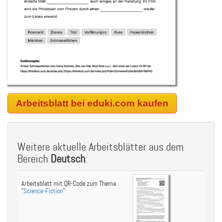
Arbeitsblatt bei eduki.com kaufen
Weitere aktuelle Arbeitsblätter aus dem
Bereich
Deutsch
:
Arbeitsblatt mit QR-Code zum Thema
"
Science-Fiction
"