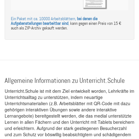
Ein Paket mit ca. 10000 Arbeitsblättern,
bei denen die
Aufgabenstellungen bearbeitbar sind
,
kann gegen einen Preis von 15 €
auch als ZIP-Archiv gekauft werden.
Allgemeine Informationen zu Unterricht.Schule
Unterricht.Schule ist mit dem Ziel entwickelt worden, Lehrkräfte im
Unterrichtsalltag zu unterstützen, indem neuartige
Unterrichtsmaterialien (z.B. Arbeitsblätter mit QR-Code mit dazu
gehörigen interaktiven Übungen sowie andere interaktive
Lernangebote) bereitgestellt werden, die das medial unterstützte
Lernen in allen Fächern und den Unterricht mit Tablets bereichern
und erleichtern. Aufgrund der stark gestiegenen Besucherzahl
und zum Schutz vor böswillig beabsichtigtem und schädigendem