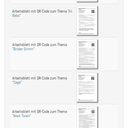
Arbeitsblatt mit QR-Code zum Thema "
Ali
Baba
"
Arbeitsblatt mit QR-Code zum Thema
"
Brüder Grimm
"
Arbeitsblatt mit QR-Code zum Thema
"
Sage
"
Arbeitsblatt mit QR-Code zum Thema
"
Mark Twain
"