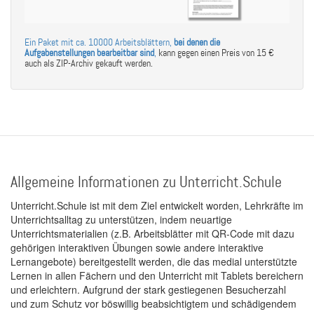
Ein Paket mit ca. 10000 Arbeitsblättern,
bei denen die
Aufgabenstellungen bearbeitbar sind
,
kann gegen einen Preis von 15 €
auch als ZIP-Archiv gekauft werden.
Allgemeine Informationen zu Unterricht.Schule
Unterricht.Schule ist mit dem Ziel entwickelt worden, Lehrkräfte im
Unterrichtsalltag zu unterstützen, indem neuartige
Unterrichtsmaterialien (z.B. Arbeitsblätter mit QR-Code mit dazu
gehörigen interaktiven Übungen sowie andere interaktive
Lernangebote) bereitgestellt werden, die das medial unterstützte
Lernen in allen Fächern und den Unterricht mit Tablets bereichern
und erleichtern. Aufgrund der stark gestiegenen Besucherzahl
und zum Schutz vor böswillig beabsichtigtem und schädigendem