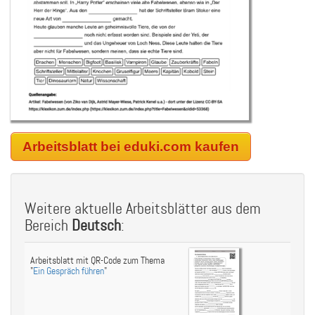
Arbeitsblatt bei eduki.com kaufen
Weitere aktuelle Arbeitsblätter aus dem
Bereich
Deutsch
:
Arbeitsblatt mit QR-Code zum Thema
"
Ein Gespräch führen
"