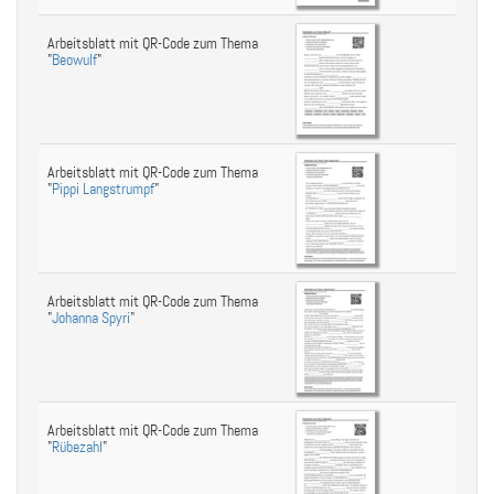
Arbeitsblatt mit QR-Code zum Thema
"
Beowulf
"
Arbeitsblatt mit QR-Code zum Thema
"
Pippi Langstrumpf
"
Arbeitsblatt mit QR-Code zum Thema
"
Johanna Spyri
"
Arbeitsblatt mit QR-Code zum Thema
"
Rübezahl
"