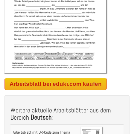
Arbeitsblatt bei eduki.com kaufen
Weitere aktuelle Arbeitsblätter aus dem
Bereich
Deutsch
:
Arbeitsblatt mit QR-Code zum Thema