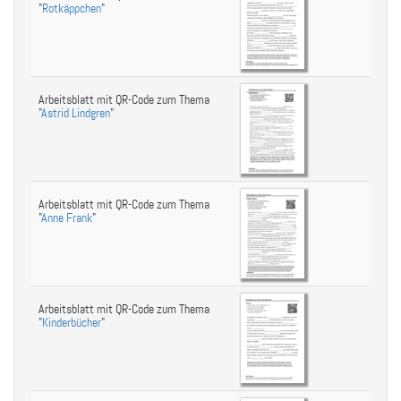
"
Rotkäppchen
"
Arbeitsblatt mit QR-Code zum Thema
"
Astrid Lindgren
"
Arbeitsblatt mit QR-Code zum Thema
"
Anne Frank
"
Arbeitsblatt mit QR-Code zum Thema
"
Kinderbücher
"