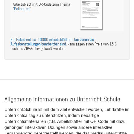
Arbeitsblatt mit QR-Code zum Thema
"
Palindrom
"
Ein Paket mit ca. 10000 Arbeitsblättern,
bei denen die
Aufgabenstellungen bearbeitbar sind
,
kann gegen einen Preis von 15 €
auch als ZIP-Archiv gekauft werden.
Allgemeine Informationen zu Unterricht.Schule
Unterricht.Schule ist mit dem Ziel entwickelt worden, Lehrkräfte im
Unterrichtsalltag zu unterstützen, indem neuartige
Unterrichtsmaterialien (z.B. Arbeitsblätter mit QR-Code mit dazu
gehörigen interaktiven Übungen sowie andere interaktive
Lernangebote) bereitgestellt werden, die das medial unterstützte