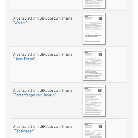
Arbeitsblatt mit QR-Code zum Thema
"
Wörter
"
Arbeitsblatt mit QR-Code zum Thema
"
Harry Potter
"
Arbeitsblatt mit QR-Code zum Thema
"
Rattenfänger von Hameln
"
Arbeitsblatt mit QR-Code zum Thema
"
Fabelwesen
"