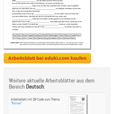
Arbeitsblatt bei eduki.com kaufen
Weitere aktuelle Arbeitsblätter aus dem
Bereich
Deutsch
:
Arbeitsblatt mit QR-Code zum Thema
"
Roman
"