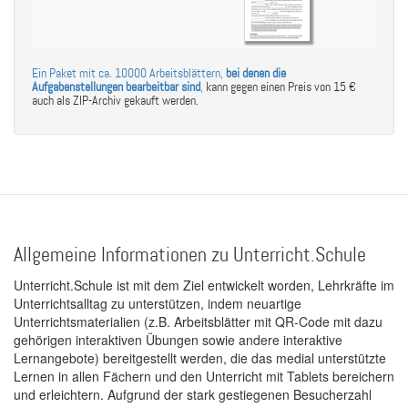
Ein Paket mit ca. 10000 Arbeitsblättern,
bei denen die
Aufgabenstellungen bearbeitbar sind
,
kann gegen einen Preis von 15 €
auch als ZIP-Archiv gekauft werden.
Allgemeine Informationen zu Unterricht.Schule
Unterricht.Schule ist mit dem Ziel entwickelt worden, Lehrkräfte im
Unterrichtsalltag zu unterstützen, indem neuartige
Unterrichtsmaterialien (z.B. Arbeitsblätter mit QR-Code mit dazu
gehörigen interaktiven Übungen sowie andere interaktive
Lernangebote) bereitgestellt werden, die das medial unterstützte
Lernen in allen Fächern und den Unterricht mit Tablets bereichern
und erleichtern. Aufgrund der stark gestiegenen Besucherzahl