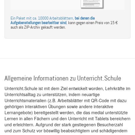
Ein Paket mit ca. 10000 Arbeitsblättern,
bei denen die
Aufgabenstellungen bearbeitbar sind
,
kann gegen einen Preis von 15 €
auch als ZIP-Archiv gekauft werden.
Allgemeine Informationen zu Unterricht.Schule
Unterricht.Schule ist mit dem Ziel entwickelt worden, Lehrkräfte im
Unterrichtsalltag zu unterstützen, indem neuartige
Unterrichtsmaterialien (z.B. Arbeitsblätter mit QR-Code mit dazu
gehörigen interaktiven Übungen sowie andere interaktive
Lernangebote) bereitgestellt werden, die das medial unterstützte
Lernen in allen Fächern und den Unterricht mit Tablets bereichern
und erleichtern. Aufgrund der stark gestiegenen Besucherzahl
und zum Schutz vor böswillig beabsichtigtem und schädigendem