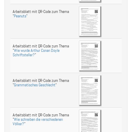
Arbeitsblatt mit QR-Code zum Thema
"
Peanuts
"
Arbeitsblatt mit QR-Code zum Thema
"
Wie wurde Arthur Conan Doyle
Schriftsteller?
"
Arbeitsblatt mit QR-Code zum Thema
"
Grammatisches Geschlecht
"
Arbeitsblatt mit QR-Code zum Thema
"
Wie schreiben die verschiedenen
Völker?
"