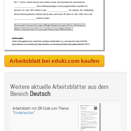
Arbeitsblatt bei eduki.com kaufen
Weitere aktuelle Arbeitsblätter aus dem
Bereich
Deutsch
:
Arbeitsblatt mit QR-Code zum Thema
"
Kinderlexikon
"