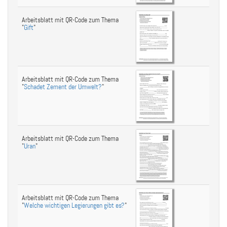
Arbeitsblatt mit QR-Code zum Thema
"
Gift
"
Arbeitsblatt mit QR-Code zum Thema
"
Schadet Zement der Umwelt?
"
Arbeitsblatt mit QR-Code zum Thema
"
Uran
"
Arbeitsblatt mit QR-Code zum Thema
"
Welche wichtigen Legierungen gibt es?
"