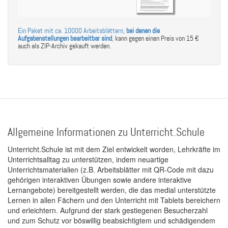
Ein Paket mit ca. 10000 Arbeitsblättern,
bei denen die
Aufgabenstellungen bearbeitbar sind
,
kann gegen einen Preis von 15 €
auch als ZIP-Archiv gekauft werden.
Allgemeine Informationen zu Unterricht.Schule
Unterricht.Schule ist mit dem Ziel entwickelt worden, Lehrkräfte im
Unterrichtsalltag zu unterstützen, indem neuartige
Unterrichtsmaterialien (z.B. Arbeitsblätter mit QR-Code mit dazu
gehörigen interaktiven Übungen sowie andere interaktive
Lernangebote) bereitgestellt werden, die das medial unterstützte
Lernen in allen Fächern und den Unterricht mit Tablets bereichern
und erleichtern. Aufgrund der stark gestiegenen Besucherzahl
und zum Schutz vor böswillig beabsichtigtem und schädigendem