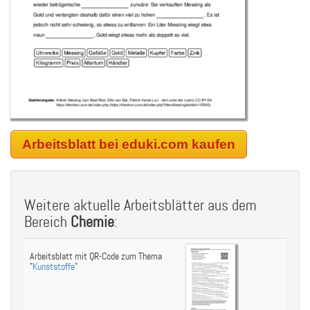
Arbeitsblatt bei eduki.com kaufen
Weitere aktuelle Arbeitsblätter aus dem
Bereich
Chemie
:
Arbeitsblatt mit QR-Code zum Thema
"
Kunststoffe
"