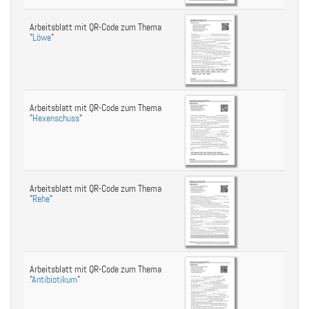
Arbeitsblatt mit QR-Code zum Thema
"
Löwe
"
Arbeitsblatt mit QR-Code zum Thema
"
Hexenschuss
"
Arbeitsblatt mit QR-Code zum Thema
"
Rehe
"
Arbeitsblatt mit QR-Code zum Thema
"
Antibiotikum
"