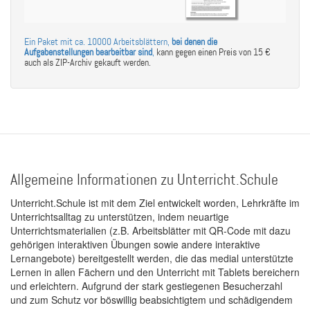
Ein Paket mit ca. 10000 Arbeitsblättern,
bei denen die
Aufgabenstellungen bearbeitbar sind
,
kann gegen einen Preis von 15 €
auch als ZIP-Archiv gekauft werden.
Allgemeine Informationen zu Unterricht.Schule
Unterricht.Schule ist mit dem Ziel entwickelt worden, Lehrkräfte im
Unterrichtsalltag zu unterstützen, indem neuartige
Unterrichtsmaterialien (z.B. Arbeitsblätter mit QR-Code mit dazu
gehörigen interaktiven Übungen sowie andere interaktive
Lernangebote) bereitgestellt werden, die das medial unterstützte
Lernen in allen Fächern und den Unterricht mit Tablets bereichern
und erleichtern. Aufgrund der stark gestiegenen Besucherzahl
und zum Schutz vor böswillig beabsichtigtem und schädigendem