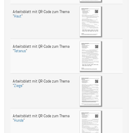
Arbeitsblatt mit QR-Code zum Thema
"
Haut
"
Arbeitsblatt mit QR-Code zum Thema
"
Tetanus
"
Arbeitsblatt mit QR-Code zum Thema
"
Ziege
"
Arbeitsblatt mit QR-Code zum Thema
"
Hunde
"