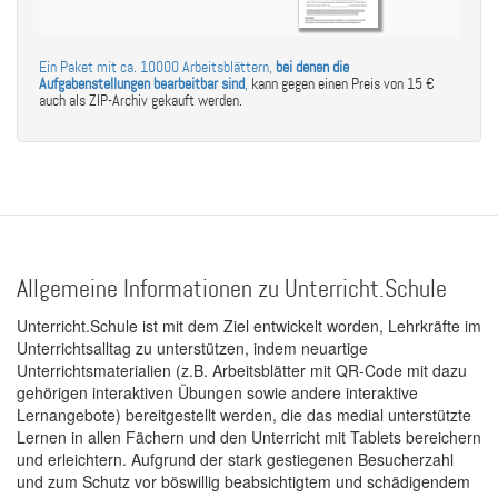
Ein Paket mit ca. 10000 Arbeitsblättern,
bei denen die
Aufgabenstellungen bearbeitbar sind
,
kann gegen einen Preis von 15 €
auch als ZIP-Archiv gekauft werden.
Allgemeine Informationen zu Unterricht.Schule
Unterricht.Schule ist mit dem Ziel entwickelt worden, Lehrkräfte im
Unterrichtsalltag zu unterstützen, indem neuartige
Unterrichtsmaterialien (z.B. Arbeitsblätter mit QR-Code mit dazu
gehörigen interaktiven Übungen sowie andere interaktive
Lernangebote) bereitgestellt werden, die das medial unterstützte
Lernen in allen Fächern und den Unterricht mit Tablets bereichern
und erleichtern. Aufgrund der stark gestiegenen Besucherzahl
und zum Schutz vor böswillig beabsichtigtem und schädigendem