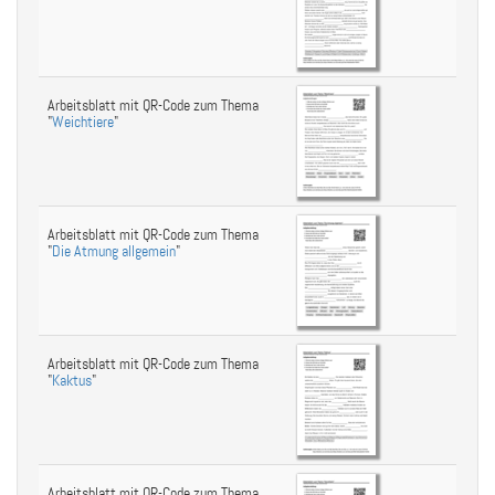
Arbeitsblatt mit QR-Code zum Thema
"
Weichtiere
"
Arbeitsblatt mit QR-Code zum Thema
"
Die Atmung allgemein
"
Arbeitsblatt mit QR-Code zum Thema
"
Kaktus
"
Arbeitsblatt mit QR-Code zum Thema