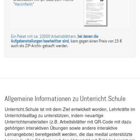
"
Herzinfarkt
"
Ein Paket mit ca. 10000 Arbeitsblättern,
bei denen die
Aufgabenstellungen bearbeitbar sind
,
kann gegen einen Preis von 15 €
auch als ZIP-Archiv gekauft werden.
Allgemeine Informationen zu Unterricht.Schule
Unterricht.Schule ist mit dem Ziel entwickelt worden, Lehrkräfte im
Unterrichtsalltag zu unterstützen, indem neuartige
Unterrichtsmaterialien (z.B. Arbeitsblätter mit QR-Code mit dazu
gehörigen interaktiven Übungen sowie andere interaktive
Lernangebote) bereitgestellt werden, die das medial unterstützte