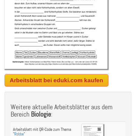
Arbeitsblatt bei eduki.com kaufen
Weitere aktuelle Arbeitsblätter aus dem
Bereich
Biologie
:
Arbeitsblatt mit QR-Code zum Thema
"
Robbe
"