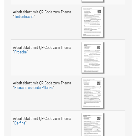
Arbeitsblatt mit QR-Code zum Thema
"
Tintenfische
"
Arbeitsblatt mit QR-Code zum Thema
"
Frösche
"
Arbeitsblatt mit QR-Code zum Thema
"
Fleischfressende Pflanze
"
Arbeitsblatt mit QR-Code zum Thema
"
Delfine
"