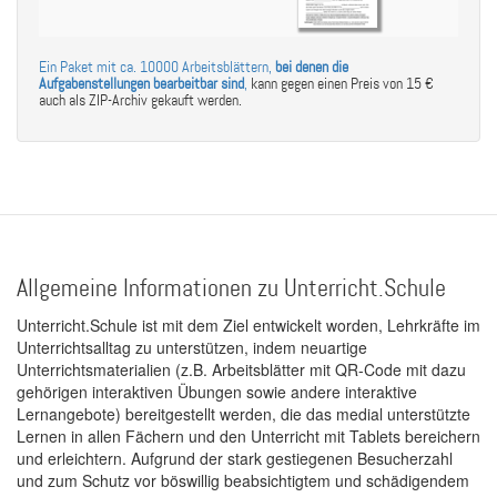
Ein Paket mit ca. 10000 Arbeitsblättern,
bei denen die
Aufgabenstellungen bearbeitbar sind
,
kann gegen einen Preis von 15 €
auch als ZIP-Archiv gekauft werden.
Allgemeine Informationen zu Unterricht.Schule
Unterricht.Schule ist mit dem Ziel entwickelt worden, Lehrkräfte im
Unterrichtsalltag zu unterstützen, indem neuartige
Unterrichtsmaterialien (z.B. Arbeitsblätter mit QR-Code mit dazu
gehörigen interaktiven Übungen sowie andere interaktive
Lernangebote) bereitgestellt werden, die das medial unterstützte
Lernen in allen Fächern und den Unterricht mit Tablets bereichern
und erleichtern. Aufgrund der stark gestiegenen Besucherzahl
und zum Schutz vor böswillig beabsichtigtem und schädigendem