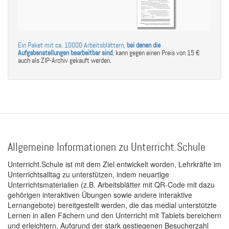
Ein Paket mit ca. 10000 Arbeitsblättern,
bei denen die
Aufgabenstellungen bearbeitbar sind
,
kann gegen einen Preis von 15 €
auch als ZIP-Archiv gekauft werden.
Allgemeine Informationen zu Unterricht.Schule
Unterricht.Schule ist mit dem Ziel entwickelt worden, Lehrkräfte im
Unterrichtsalltag zu unterstützen, indem neuartige
Unterrichtsmaterialien (z.B. Arbeitsblätter mit QR-Code mit dazu
gehörigen interaktiven Übungen sowie andere interaktive
Lernangebote) bereitgestellt werden, die das medial unterstützte
Lernen in allen Fächern und den Unterricht mit Tablets bereichern
und erleichtern. Aufgrund der stark gestiegenen Besucherzahl