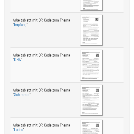
Arbeitsblatt mit QR-Code zum Thema
"
Impfung
"
Arbeitsblatt mit QR-Code zum Thema
"
DNA
"
Arbeitsblatt mit QR-Code zum Thema
"
Schimmel
"
Arbeitsblatt mit QR-Code zum Thema
"
Luchs
"