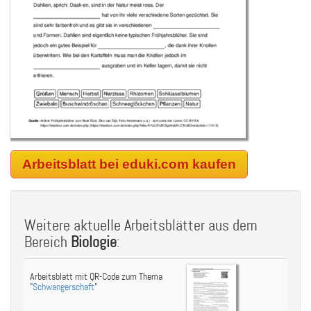
Arbeitsblatt bei eduki.com kaufen
Weitere aktuelle Arbeitsblätter aus dem
Bereich
Biologie
:
Arbeitsblatt mit QR-Code zum Thema
"
Schwangerschaft
"