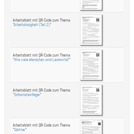
Arbeitsblatt mit QR-Code zum Thema
"
Arbeitslosigkeit (Teil 2)
"
Arbeitsblatt mit QR-Code zum Thema
"
Wie viele Menschen sind Landwirte?
"
Arbeitsblatt mit QR-Code zum Thema
"
Schornsteinfeger
"
Arbeitsblatt mit QR-Code zum Thema
"
Gärtner
"