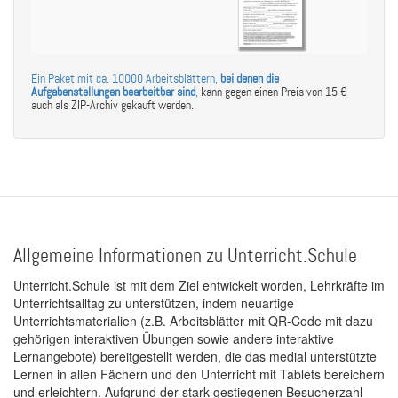
Ein Paket mit ca. 10000 Arbeitsblättern,
bei denen die
Aufgabenstellungen bearbeitbar sind
,
kann gegen einen Preis von 15 €
auch als ZIP-Archiv gekauft werden.
Allgemeine Informationen zu Unterricht.Schule
Unterricht.Schule ist mit dem Ziel entwickelt worden, Lehrkräfte im
Unterrichtsalltag zu unterstützen, indem neuartige
Unterrichtsmaterialien (z.B. Arbeitsblätter mit QR-Code mit dazu
gehörigen interaktiven Übungen sowie andere interaktive
Lernangebote) bereitgestellt werden, die das medial unterstützte
Lernen in allen Fächern und den Unterricht mit Tablets bereichern
und erleichtern. Aufgrund der stark gestiegenen Besucherzahl