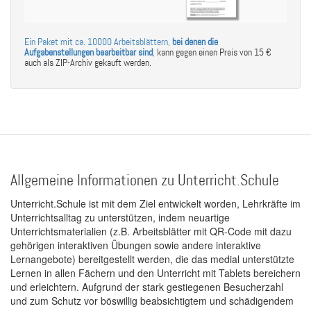
Ein Paket mit ca. 10000 Arbeitsblättern,
bei denen die
Aufgabenstellungen bearbeitbar sind
,
kann gegen einen Preis von 15 €
auch als ZIP-Archiv gekauft werden.
Allgemeine Informationen zu Unterricht.Schule
Unterricht.Schule ist mit dem Ziel entwickelt worden, Lehrkräfte im
Unterrichtsalltag zu unterstützen, indem neuartige
Unterrichtsmaterialien (z.B. Arbeitsblätter mit QR-Code mit dazu
gehörigen interaktiven Übungen sowie andere interaktive
Lernangebote) bereitgestellt werden, die das medial unterstützte
Lernen in allen Fächern und den Unterricht mit Tablets bereichern
und erleichtern. Aufgrund der stark gestiegenen Besucherzahl
und zum Schutz vor böswillig beabsichtigtem und schädigendem