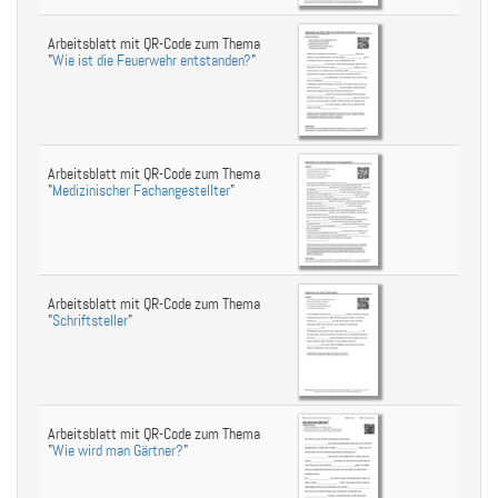
Arbeitsblatt mit QR-Code zum Thema
"
Wie ist die Feuerwehr entstanden?
"
Arbeitsblatt mit QR-Code zum Thema
"
Medizinischer Fachangestellter
"
Arbeitsblatt mit QR-Code zum Thema
"
Schriftsteller
"
Arbeitsblatt mit QR-Code zum Thema
"
Wie wird man Gärtner?
"