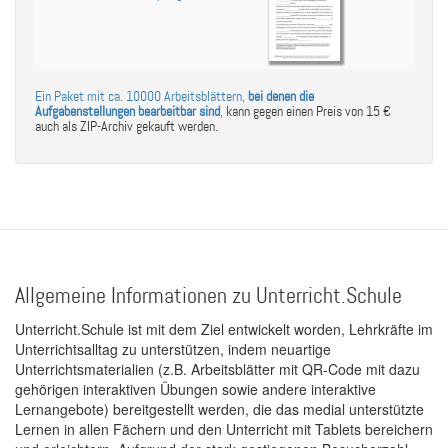
Ein Paket mit ca. 10000 Arbeitsblättern,
bei denen die
Aufgabenstellungen bearbeitbar sind
,
kann gegen einen Preis von 15 €
auch als ZIP-Archiv gekauft werden.
Allgemeine Informationen zu Unterricht.Schule
Unterricht.Schule ist mit dem Ziel entwickelt worden, Lehrkräfte im
Unterrichtsalltag zu unterstützen, indem neuartige
Unterrichtsmaterialien (z.B. Arbeitsblätter mit QR-Code mit dazu
gehörigen interaktiven Übungen sowie andere interaktive
Lernangebote) bereitgestellt werden, die das medial unterstützte
Lernen in allen Fächern und den Unterricht mit Tablets bereichern