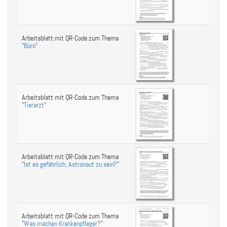
Arbeitsblatt mit QR-Code zum Thema
"
Büro
"
Arbeitsblatt mit QR-Code zum Thema
"
Tierarzt
"
Arbeitsblatt mit QR-Code zum Thema
"
Ist es gefährlich, Astronaut zu sein?
"
Arbeitsblatt mit QR-Code zum Thema
"
Was machen Krankenpfleger?
"