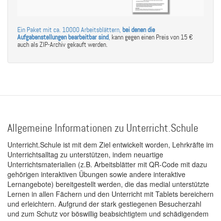
Ein Paket mit ca. 10000 Arbeitsblättern,
bei denen die
Aufgabenstellungen bearbeitbar sind
,
kann gegen einen Preis von 15 €
auch als ZIP-Archiv gekauft werden.
Allgemeine Informationen zu Unterricht.Schule
Unterricht.Schule ist mit dem Ziel entwickelt worden, Lehrkräfte im
Unterrichtsalltag zu unterstützen, indem neuartige
Unterrichtsmaterialien (z.B. Arbeitsblätter mit QR-Code mit dazu
gehörigen interaktiven Übungen sowie andere interaktive
Lernangebote) bereitgestellt werden, die das medial unterstützte
Lernen in allen Fächern und den Unterricht mit Tablets bereichern
und erleichtern. Aufgrund der stark gestiegenen Besucherzahl
und zum Schutz vor böswillig beabsichtigtem und schädigendem