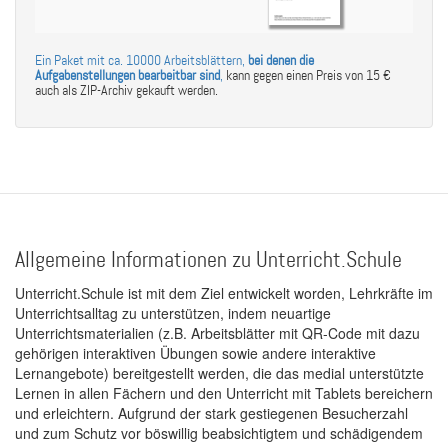
Ein Paket mit ca. 10000 Arbeitsblättern,
bei denen die
Aufgabenstellungen bearbeitbar sind
,
kann gegen einen Preis von 15 €
auch als ZIP-Archiv gekauft werden.
Allgemeine Informationen zu Unterricht.Schule
Unterricht.Schule ist mit dem Ziel entwickelt worden, Lehrkräfte im
Unterrichtsalltag zu unterstützen, indem neuartige
Unterrichtsmaterialien (z.B. Arbeitsblätter mit QR-Code mit dazu
gehörigen interaktiven Übungen sowie andere interaktive
Lernangebote) bereitgestellt werden, die das medial unterstützte
Lernen in allen Fächern und den Unterricht mit Tablets bereichern
und erleichtern. Aufgrund der stark gestiegenen Besucherzahl
und zum Schutz vor böswillig beabsichtigtem und schädigendem