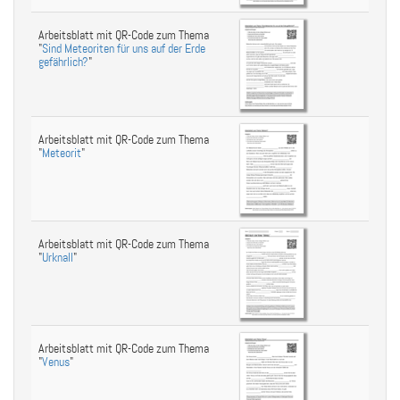
Arbeitsblatt mit QR-Code zum Thema
"
Sind Meteoriten für uns auf der Erde
gefährlich?
"
Arbeitsblatt mit QR-Code zum Thema
"
Meteorit
"
Arbeitsblatt mit QR-Code zum Thema
"
Urknall
"
Arbeitsblatt mit QR-Code zum Thema
"
Venus
"