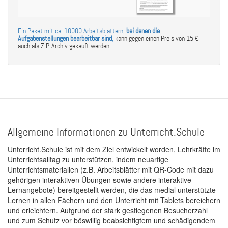
Ein Paket mit ca. 10000 Arbeitsblättern,
bei denen die
Aufgabenstellungen bearbeitbar sind
,
kann gegen einen Preis von 15 €
auch als ZIP-Archiv gekauft werden.
Allgemeine Informationen zu Unterricht.Schule
Unterricht.Schule ist mit dem Ziel entwickelt worden, Lehrkräfte im
Unterrichtsalltag zu unterstützen, indem neuartige
Unterrichtsmaterialien (z.B. Arbeitsblätter mit QR-Code mit dazu
gehörigen interaktiven Übungen sowie andere interaktive
Lernangebote) bereitgestellt werden, die das medial unterstützte
Lernen in allen Fächern und den Unterricht mit Tablets bereichern
und erleichtern. Aufgrund der stark gestiegenen Besucherzahl
und zum Schutz vor böswillig beabsichtigtem und schädigendem