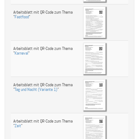
Arbeitsblatt mit QR-Code zum Thema
"
Fastfood
"
Arbeitsblatt mit QR-Code zum Thema
"
Karneval
"
Arbeitsblatt mit QR-Code zum Thema
"
Tag und Nacht (Variante 1)
"
Arbeitsblatt mit QR-Code zum Thema
"
Zeit
"