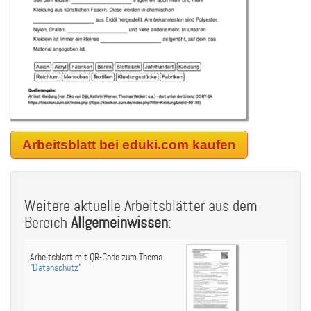
Arbeitsblatt bei eduki.com kaufen
Weitere aktuelle Arbeitsblätter aus dem
Bereich
Allgemeinwissen
:
Arbeitsblatt mit QR-Code zum Thema
"
Datenschutz
"