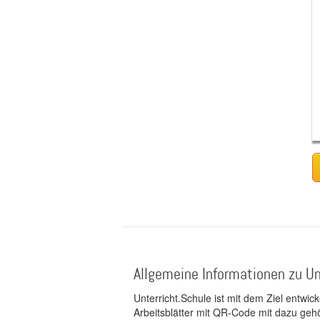
Allgemeine Informationen zu Un
Unterricht.Schule ist mit dem Ziel entwic
Arbeitsblätter mit QR-Code mit dazu gehö