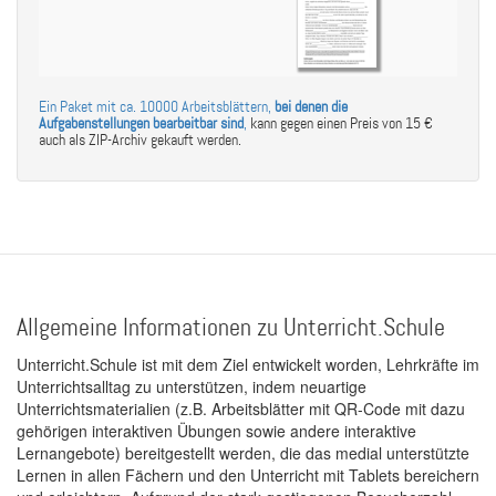
Ein Paket mit ca. 10000 Arbeitsblättern,
bei denen die
Aufgabenstellungen bearbeitbar sind
,
kann gegen einen Preis von 15 €
auch als ZIP-Archiv gekauft werden.
Allgemeine Informationen zu Unterricht.Schule
Unterricht.Schule ist mit dem Ziel entwickelt worden, Lehrkräfte im
Unterrichtsalltag zu unterstützen, indem neuartige
Unterrichtsmaterialien (z.B. Arbeitsblätter mit QR-Code mit dazu
gehörigen interaktiven Übungen sowie andere interaktive
Lernangebote) bereitgestellt werden, die das medial unterstützte
Lernen in allen Fächern und den Unterricht mit Tablets bereichern