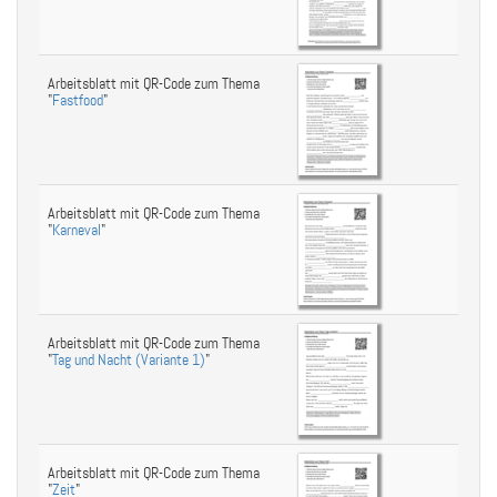
Arbeitsblatt mit QR-Code zum Thema
"
Fastfood
"
Arbeitsblatt mit QR-Code zum Thema
"
Karneval
"
Arbeitsblatt mit QR-Code zum Thema
"
Tag und Nacht (Variante 1)
"
Arbeitsblatt mit QR-Code zum Thema
"
Zeit
"