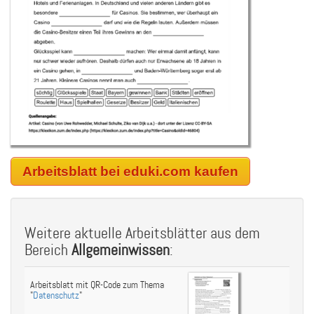
Arbeitsblatt bei eduki.com kaufen
Weitere aktuelle Arbeitsblätter aus dem
Bereich
Allgemeinwissen
:
Arbeitsblatt mit QR-Code zum Thema
"
Datenschutz
"