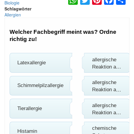
Biologie
Schlagwörter
Allergien