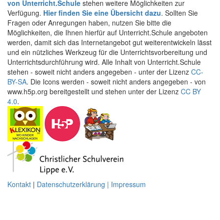
von Unterricht.Schule
stehen weitere Möglichkeiten zur
Verfügung.
Hier finden Sie eine Übersicht dazu
. Sollten Sie
Fragen oder Anregungen haben, nutzen Sie bitte die
Möglichkeiten, die Ihnen hierfür auf Unterricht.Schule angeboten
werden, damit sich das Internetangebot gut weiterentwickeln lässt
und ein nützliches Werkzeug für die Unterrichtsvorbereitung und
Unterrichtsdurchführung wird. Alle Inhalt von Unterricht.Schule
stehen - soweit nicht anders angegeben - unter der Lizenz
CC-
BY-SA
. Die Icons werden - soweit nicht anders angegeben - von
www.h5p.org bereitgestellt und stehen unter der Lizenz
CC BY
4.0
.
Kontakt
|
Datenschutzerklärung | Impressum