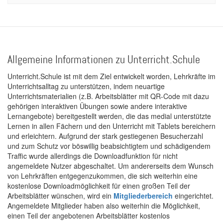
Allgemeine Informationen zu Unterricht.Schule
Unterricht.Schule ist mit dem Ziel entwickelt worden, Lehrkräfte im
Unterrichtsalltag zu unterstützen, indem neuartige
Unterrichtsmaterialien (z.B. Arbeitsblätter mit QR-Code mit dazu
gehörigen interaktiven Übungen sowie andere interaktive
Lernangebote) bereitgestellt werden, die das medial unterstützte
Lernen in allen Fächern und den Unterricht mit Tablets bereichern
und erleichtern. Aufgrund der stark gestiegenen Besucherzahl
und zum Schutz vor böswillig beabsichtigtem und schädigendem
Traffic wurde allerdings die Downloadfunktion für nicht
angemeldete Nutzer abgeschaltet. Um andererseits dem Wunsch
von Lehrkräften entgegenzukommen, die sich weiterhin eine
kostenlose Downloadmöglichkeit für einen großen Teil der
Arbeitsblätter wünschen, wird ein
Mitgliederbereich
eingerichtet.
Angemeldete Mitglieder haben also weiterhin die Möglichkeit,
einen Teil der angebotenen Arbeitsblätter kostenlos