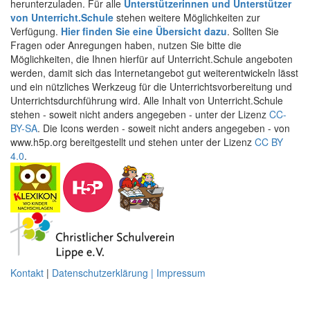
herunterzuladen. Für alle
Unterstützerinnen und Unterstützer
von Unterricht.Schule
stehen weitere Möglichkeiten zur
Verfügung.
Hier finden Sie eine Übersicht dazu
. Sollten Sie
Fragen oder Anregungen haben, nutzen Sie bitte die
Möglichkeiten, die Ihnen hierfür auf Unterricht.Schule angeboten
werden, damit sich das Internetangebot gut weiterentwickeln lässt
und ein nützliches Werkzeug für die Unterrichtsvorbereitung und
Unterrichtsdurchführung wird. Alle Inhalt von Unterricht.Schule
stehen - soweit nicht anders angegeben - unter der Lizenz
CC-
BY-SA
. Die Icons werden - soweit nicht anders angegeben - von
www.h5p.org bereitgestellt und stehen unter der Lizenz
CC BY
4.0
.
Kontakt
|
Datenschutzerklärung | Impressum