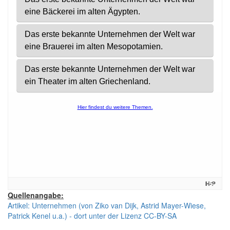
Quellenangabe:
Artikel: Unternehmen (von Ziko van Dijk, Astrid Mayer-Wiese,
Patrick Kenel u.a.) - dort unter der Lizenz CC-BY-SA