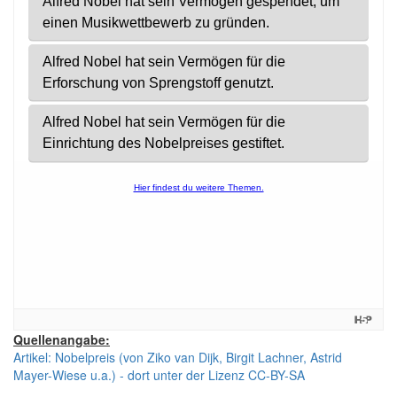
Quellenangabe:
Artikel: Nobelpreis (von Ziko van Dijk, Birgit Lachner, Astrid
Mayer-Wiese u.a.) - dort unter der Lizenz CC-BY-SA