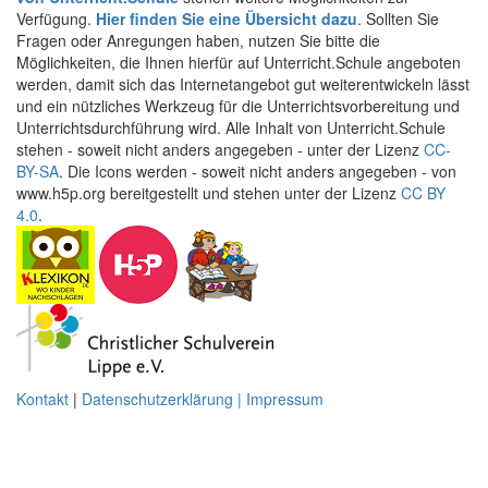
Verfügung.
Hier finden Sie eine Übersicht dazu
. Sollten Sie
Fragen oder Anregungen haben, nutzen Sie bitte die
Möglichkeiten, die Ihnen hierfür auf Unterricht.Schule angeboten
werden, damit sich das Internetangebot gut weiterentwickeln lässt
und ein nützliches Werkzeug für die Unterrichtsvorbereitung und
Unterrichtsdurchführung wird. Alle Inhalt von Unterricht.Schule
stehen - soweit nicht anders angegeben - unter der Lizenz
CC-
BY-SA
. Die Icons werden - soweit nicht anders angegeben - von
www.h5p.org bereitgestellt und stehen unter der Lizenz
CC BY
4.0
.
Kontakt
|
Datenschutzerklärung | Impressum