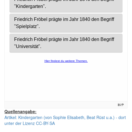
Quellenangabe:
Artikel: Kindergarten (von Sophie Elisabeth, Beat Rüst u.a.) - dort
unter der Lizenz CC-BY-SA