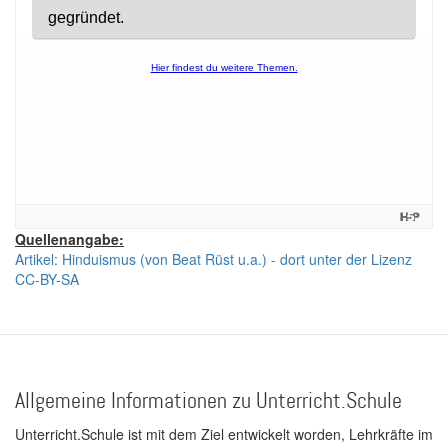
Quellenangabe:
Artikel: Hinduismus (von Beat Rüst u.a.) - dort unter der Lizenz
CC-BY-SA
Allgemeine Informationen zu Unterricht.Schule
Unterricht.Schule ist mit dem Ziel entwickelt worden, Lehrkräfte im