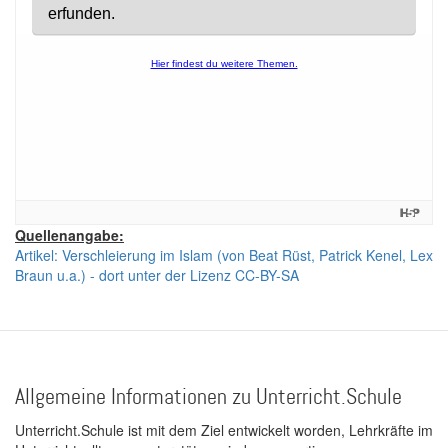
Quellenangabe:
Artikel: Verschleierung im Islam (von Beat Rüst, Patrick Kenel, Lex
Braun u.a.) - dort unter der Lizenz CC-BY-SA
Allgemeine Informationen zu Unterricht.Schule
Unterricht.Schule ist mit dem Ziel entwickelt worden, Lehrkräfte im