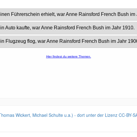
, Thomas Wickert, Michael Schulte u.a.) - dort unter der Lizenz CC-BY-S