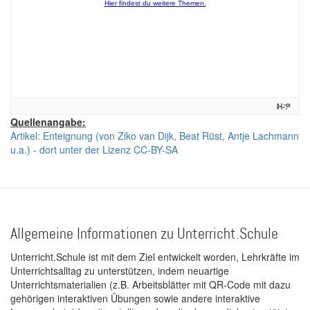
Quellenangabe:
Artikel: Enteignung (von Ziko van Dijk, Beat Rüst, Antje Lachmann
u.a.) - dort unter der Lizenz CC-BY-SA
Allgemeine Informationen zu Unterricht.Schule
Unterricht.Schule ist mit dem Ziel entwickelt worden, Lehrkräfte im
Unterrichtsalltag zu unterstützen, indem neuartige
Unterrichtsmaterialien (z.B. Arbeitsblätter mit QR-Code mit dazu
gehörigen interaktiven Übungen sowie andere interaktive