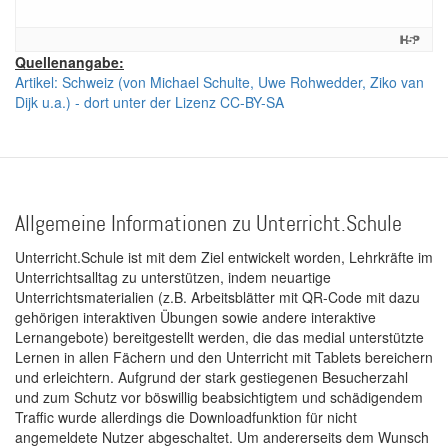
Quellenangabe:
Artikel: Schweiz (von Michael Schulte, Uwe Rohwedder, Ziko van
Dijk u.a.) - dort unter der Lizenz CC-BY-SA
Allgemeine Informationen zu Unterricht.Schule
Unterricht.Schule ist mit dem Ziel entwickelt worden, Lehrkräfte im
Unterrichtsalltag zu unterstützen, indem neuartige
Unterrichtsmaterialien (z.B. Arbeitsblätter mit QR-Code mit dazu
gehörigen interaktiven Übungen sowie andere interaktive
Lernangebote) bereitgestellt werden, die das medial unterstützte
Lernen in allen Fächern und den Unterricht mit Tablets bereichern
und erleichtern. Aufgrund der stark gestiegenen Besucherzahl
und zum Schutz vor böswillig beabsichtigtem und schädigendem
Traffic wurde allerdings die Downloadfunktion für nicht
angemeldete Nutzer abgeschaltet. Um andererseits dem Wunsch