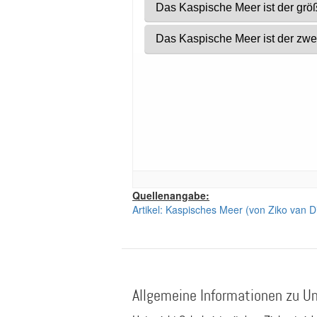
Quellenangabe:
Artikel: Kaspisches Meer (von Ziko van Di
Allgemeine Informationen zu Un